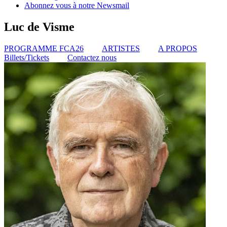
Abonnez vous à notre Newsmail
Luc de Visme
PROGRAMME FCA26
ARTISTES
A PROPOS
Billets/Tickets
Contactez nous