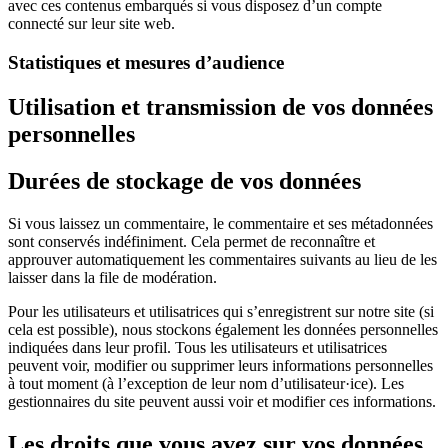
avec ces contenus embarqués si vous disposez d’un compte
connecté sur leur site web.
Statistiques et mesures d’audience
Utilisation et transmission de vos données
personnelles
Durées de stockage de vos données
Si vous laissez un commentaire, le commentaire et ses métadonnées
sont conservés indéfiniment. Cela permet de reconnaître et
approuver automatiquement les commentaires suivants au lieu de les
laisser dans la file de modération.
Pour les utilisateurs et utilisatrices qui s’enregistrent sur notre site (si
cela est possible), nous stockons également les données personnelles
indiquées dans leur profil. Tous les utilisateurs et utilisatrices
peuvent voir, modifier ou supprimer leurs informations personnelles
à tout moment (à l’exception de leur nom d’utilisateur·ice). Les
gestionnaires du site peuvent aussi voir et modifier ces informations.
Les droits que vous avez sur vos données