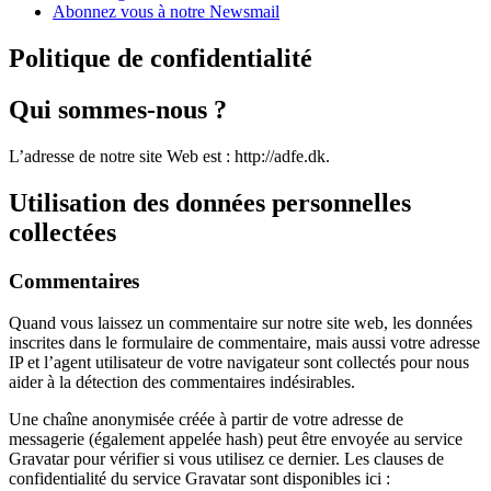
Abonnez vous à notre Newsmail
Politique de confidentialité
Qui sommes-nous ?
L’adresse de notre site Web est : http://adfe.dk.
Utilisation des données personnelles
collectées
Commentaires
Quand vous laissez un commentaire sur notre site web, les données
inscrites dans le formulaire de commentaire, mais aussi votre adresse
IP et l’agent utilisateur de votre navigateur sont collectés pour nous
aider à la détection des commentaires indésirables.
Une chaîne anonymisée créée à partir de votre adresse de
messagerie (également appelée hash) peut être envoyée au service
Gravatar pour vérifier si vous utilisez ce dernier. Les clauses de
confidentialité du service Gravatar sont disponibles ici :