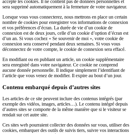
accepte les cookies. Il ne contient pas de données personnelles et
sera supprimé automatiquement à la fermeture de votre navigateur.
Lorsque vous vous connecterez, nous mettrons en place un certain
nombre de cookies pour enregistrer vos informations de connexion
et vos préférences d’écran. La durée de vie d’un cookie de
connexion est de deux jours, celle d’un cookie d’option d’écran est
d’un an. Si vous cochez « Se souvenir de moi », votre cookie de
connexion sera conservé pendant deux semaines. Si vous vous
déconnectez de votre compte, le cookie de connexion sera effacé.
En modifiant ou en publiant un article, un cookie supplémentaire
sera enregistré dans votre navigateur. Ce cookie ne comprend
aucune donnée personnelle. Il indique simplement l’identifiant de
l’article que vous venez de modifier. Il expire au bout d’un jour.
Contenu embarqué depuis d’autres sites
Les articles de ce site peuvent inclure des contenus intégrés (par
exemple des vidéos, images, articles…). Le contenu intégré depuis
d’autres sites se comporte de la même manière que si le visiteur se
rendait sur cet autre site.
Ces sites web pourraient collecter des données sur vous, utiliser des
cookies, embarquer des outils de suivis tiers, suivre vos interactions