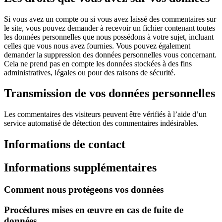
Si vous avez un compte ou si vous avez laissé des commentaires sur
le site, vous pouvez demander à recevoir un fichier contenant toutes
les données personnelles que nous possédons à votre sujet, incluant
celles que vous nous avez fournies. Vous pouvez également
demander la suppression des données personnelles vous concernant.
Cela ne prend pas en compte les données stockées à des fins
administratives, légales ou pour des raisons de sécurité.
Transmission de vos données personnelles
Les commentaires des visiteurs peuvent être vérifiés à l’aide d’un
service automatisé de détection des commentaires indésirables.
Informations de contact
Informations supplémentaires
Comment nous protégeons vos données
Procédures mises en œuvre en cas de fuite de
données