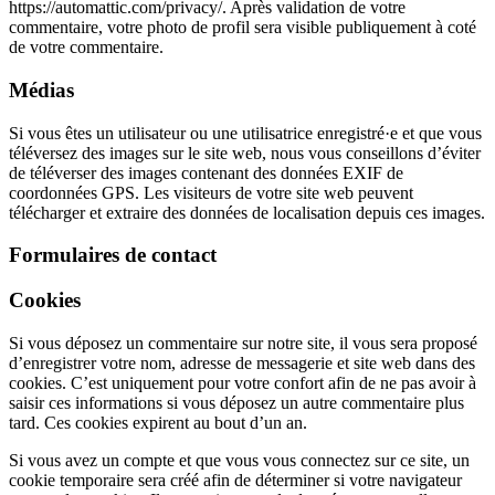
https://automattic.com/privacy/. Après validation de votre
commentaire, votre photo de profil sera visible publiquement à coté
de votre commentaire.
Médias
Si vous êtes un utilisateur ou une utilisatrice enregistré·e et que vous
téléversez des images sur le site web, nous vous conseillons d’éviter
de téléverser des images contenant des données EXIF de
coordonnées GPS. Les visiteurs de votre site web peuvent
télécharger et extraire des données de localisation depuis ces images.
Formulaires de contact
Cookies
Si vous déposez un commentaire sur notre site, il vous sera proposé
d’enregistrer votre nom, adresse de messagerie et site web dans des
cookies. C’est uniquement pour votre confort afin de ne pas avoir à
saisir ces informations si vous déposez un autre commentaire plus
tard. Ces cookies expirent au bout d’un an.
Si vous avez un compte et que vous vous connectez sur ce site, un
cookie temporaire sera créé afin de déterminer si votre navigateur