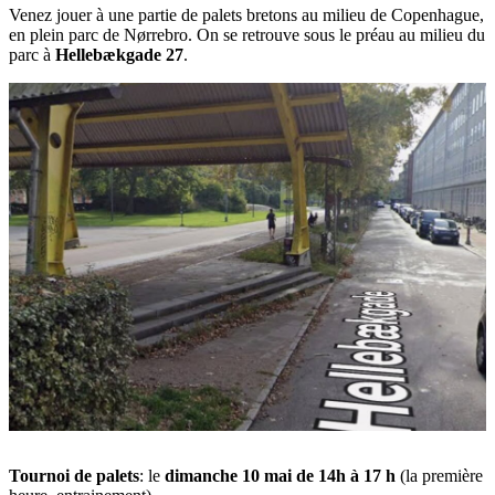
Venez jouer à une partie de palets bretons au milieu de Copenhague,
en plein parc de Nørrebro. On se retrouve sous le préau au milieu du
parc à
Hellebækgade 27
.
Tournoi de palets
: le
dimanche 10 mai de 14h à 17 h
(la première