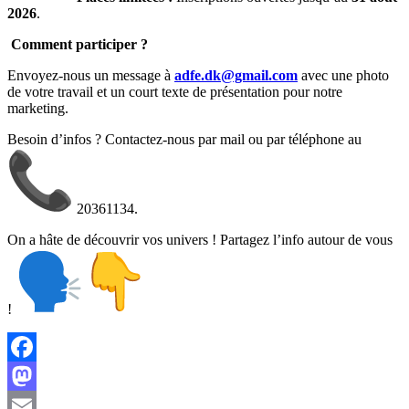
2026
.
Comment participer ?
Envoyez-nous un message à
adfe.dk@gmail.com
avec une photo
de votre travail et un court texte de présentation pour notre
marketing.
Besoin d’infos ? Contactez-nous par mail ou par téléphone au
20361134.
On a hâte de découvrir vos univers ! Partagez l’info autour de vous
!
Facebook
Mastodon