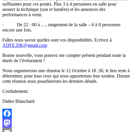
suffisantes pour ces postes. Plus 3 à 4 personnes en salle pour
assurer la technique (son et lumière) et les annonces des
performances à venir.
· De 22 : 00 à …, rangement de la salle – 6 à 8 personnes
encore une fois.
Faîtes nous savoir quelles sont vos disponibilités. Ecrivez à
ADFE.DK@gmail.com
Bonne nouvelle, vous pouvez me compter présent pendant toute la
durée de l’événement !
Nous organiserons une réunion le 12 Octobre à 18 :30, le lieu reste à
déterminer, pour tous ceux qui nous apporterons leur soutien. Durant
cette réunion nous peaufinerons les derniers détails.
Cordialement.
Didier Blanchard
Facebook