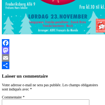
Facebook
Mastodon
Email
Partager
Laisser un commentaire
Votre adresse e-mail ne sera pas publiée.
Les champs obligatoires
sont indiqués avec
*
Commentaire
*