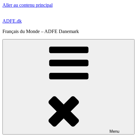
Aller au contenu principal
ADFE.dk
Français du Monde – ADFE Danemark
Menu